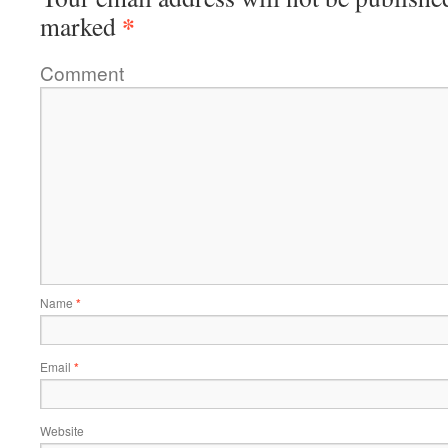
*
marked
Comment
Name
*
Email
*
Website