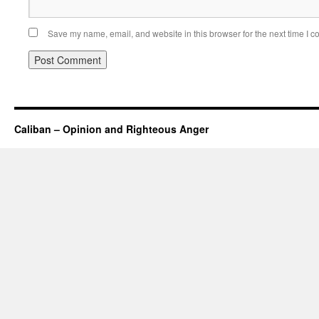
Save my name, email, and website in this browser for the next time I 
Caliban – Opinion and Righteous Anger